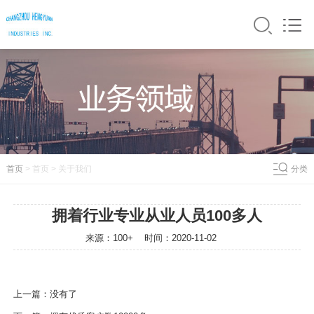
首页
> 首页 > 关于
我们
分类
拥着行业专业从业人员100多人
来源：100+ 时间：
2020-11-02
上一篇：
没有了