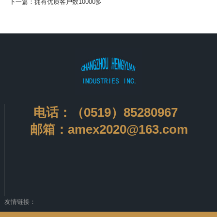
下一篇：
拥有优质客户数10000多
电话：（0519）85280967
邮箱：amex2020@163.com
友情链接：